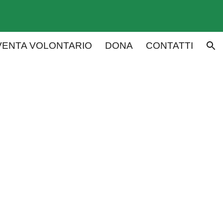
ion
VENTA VOLONTARIO
DONA
CONTATTI