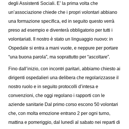
degli Assistenti Sociali. E’ la prima volta che
un’associazione chiede che i propri volontari abbiano
una formazione specifica, ed in seguito questo verrà
preso ad esempio e diventerà obbligatorio per tutti i
volontariati. Il nostro è stato un linguaggio nuovo: in
Ospedale si entra a mani vuote, e neppure per portare
“una buona parola”, ma soprattutto per “ascoltare”.
Fino dall’inizio, con incontri paritari, abbiamo chiesto ai
dirigenti ospedalieri una delibera che regolarizzasse il
nostro ruolo e in seguito protocolli d’intesa e
convenzioni, che oggi regolano i rapporti con le
aziende sanitarie Dal primo corso escono 50 volontari
che, con molta emozione entrano 2 per ogni turno,
mattina e pomeriggio, dal lunedì al sabato nei reparti di