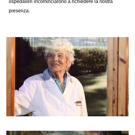
ospedalieri incominciarono a richiedere la nostra
presenza.