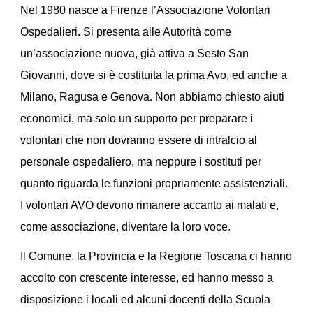
Nel 1980 nasce a Firenze l’Associazione Volontari
Ospedalieri. Si presenta alle Autorità come
un’associazione nuova, già attiva a Sesto San
Giovanni, dove si è costituita la prima Avo, ed anche a
Milano, Ragusa e Genova. Non abbiamo chiesto aiuti
economici, ma solo un supporto per preparare i
volontari che non dovranno essere di intralcio al
personale ospedaliero, ma neppure i sostituti per
quanto riguarda le funzioni propriamente assistenziali.
I volontari AVO devono rimanere accanto ai malati e,
come associazione, diventare la loro voce.
Il Comune, la Provincia e la Regione Toscana ci hanno
accolto con crescente interesse, ed hanno messo a
disposizione i locali ed alcuni docenti della Scuola