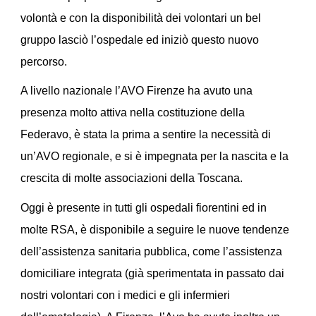
volontà e con la disponibilità dei volontari un bel
gruppo lasciò l’ospedale ed iniziò questo nuovo
percorso.
A livello nazionale l’AVO Firenze ha avuto una
presenza molto attiva nella costituzione della
Federavo, è stata la prima a sentire la necessità di
un’AVO regionale, e si è impegnata per la nascita e la
crescita di molte associazioni della Toscana.
Oggi è presente in tutti gli ospedali fiorentini ed in
molte RSA, è disponibile a seguire le nuove tendenze
dell’assistenza sanitaria pubblica, come l’assistenza
domiciliare integrata (già sperimentata in passato dai
nostri volontari con i medici e gli infermieri