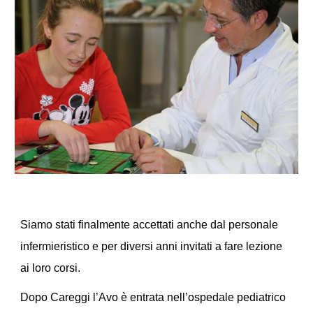
Siamo stati finalmente accettati anche dal personale
infermieristico e per diversi anni invitati a fare lezione
ai loro corsi.
Dopo Careggi l’Avo è entrata nell’ospedale pediatrico