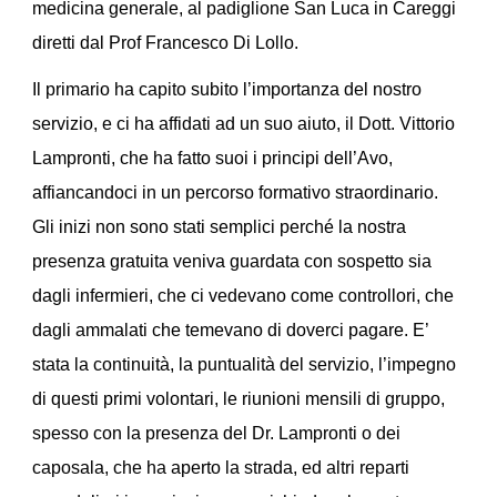
medicina generale, al padiglione San Luca in Careggi
diretti dal Prof Francesco Di Lollo.
Il primario ha capito subito l’importanza del nostro
servizio, e ci ha affidati ad un suo aiuto, il Dott. Vittorio
Lampronti, che ha fatto suoi i principi dell’Avo,
affiancandoci in un percorso formativo straordinario.
Gli inizi non sono stati semplici perché la nostra
presenza gratuita veniva guardata con sospetto sia
dagli infermieri, che ci vedevano come controllori, che
dagli ammalati che temevano di doverci pagare. E’
stata la continuità, la puntualità del servizio, l’impegno
di questi primi volontari, le riunioni mensili di gruppo,
spesso con la presenza del Dr. Lampronti o dei
caposala, che ha aperto la strada, ed altri reparti