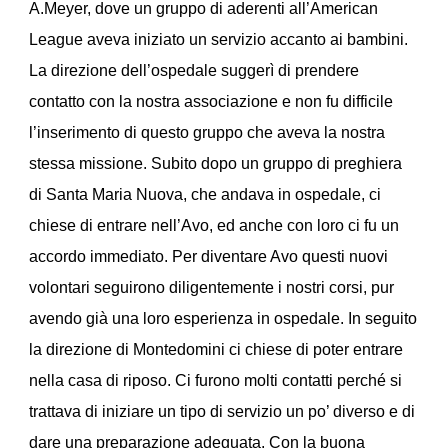
A.Meyer, dove un gruppo di aderenti all’American
League aveva iniziato un servizio accanto ai bambini.
La direzione dell’ospedale suggerì di prendere
contatto con la nostra associazione e non fu difficile
l’inserimento di questo gruppo che aveva la nostra
stessa missione. Subito dopo un gruppo di preghiera
di Santa Maria Nuova, che andava in ospedale, ci
chiese di entrare nell’Avo, ed anche con loro ci fu un
accordo immediato. Per diventare Avo questi nuovi
volontari seguirono diligentemente i nostri corsi, pur
avendo già una loro esperienza in ospedale. In seguito
la direzione di Montedomini ci chiese di poter entrare
nella casa di riposo. Ci furono molti contatti perché si
trattava di iniziare un tipo di servizio un po’ diverso e di
dare una preparazione adeguata. Con la buona